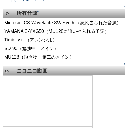
↑
所有音源
†
Microsoft GS Wavetable SW Synth （忘れ去られた音源）
YAMANA S-YXG50（MU128に追いやられる予定）
Timidity++（アレンジ用）
SD-90（勉強中 メイン）
MU128（頂き物 第二のメイン）
↑
ニコニコ動画
†