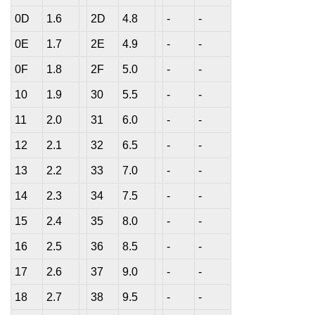
0D
1.6
2D
4.8
-
-
0E
1.7
2E
4.9
-
-
0F
1.8
2F
5.0
-
-
10
1.9
30
5.5
-
-
11
2.0
31
6.0
-
-
12
2.1
32
6.5
-
-
13
2.2
33
7.0
-
-
14
2.3
34
7.5
-
-
15
2.4
35
8.0
-
-
16
2.5
36
8.5
-
-
17
2.6
37
9.0
-
-
18
2.7
38
9.5
-
-