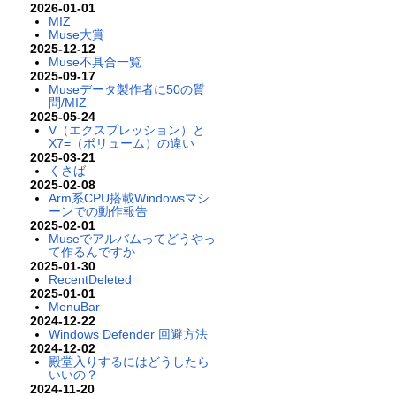
2026-01-01
MIZ
Muse大賞
2025-12-12
Muse不具合一覧
2025-09-17
Museデータ製作者に50の質
問/MIZ
2025-05-24
V（エクスプレッション）と
X7=（ボリューム）の違い
2025-03-21
くさば
2025-02-08
Arm系CPU搭載Windowsマシ
ーンでの動作報告
2025-02-01
Museでアルバムってどうやっ
て作るんですか
2025-01-30
RecentDeleted
2025-01-01
MenuBar
2024-12-22
Windows Defender 回避方法
2024-12-02
殿堂入りするにはどうしたら
いいの？
2024-11-20