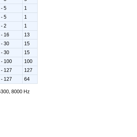
 - 5
1
 - 5
1
 - 2
1
 - 16
13
 - 30
15
 - 30
15
 - 100
100
 - 127
127
 - 127
64
 6300, 8000 Hz