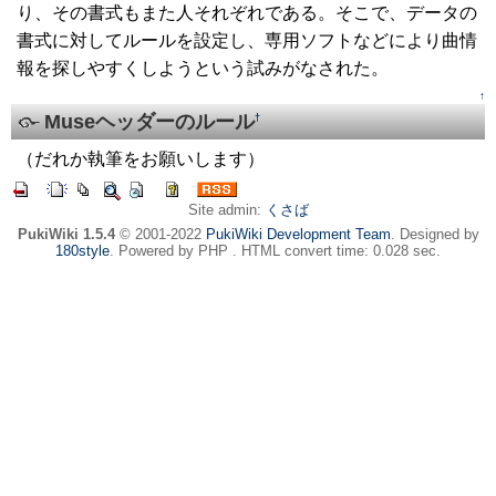
り、その書式もまた人それぞれである。そこで、データの
書式に対してルールを設定し、専用ソフトなどにより曲情
報を探しやすくしようという試みがなされた。
↑
Museヘッダーのルール
†
（だれか執筆をお願いします）
Site admin:
くさば
PukiWiki 1.5.4
© 2001-2022
PukiWiki Development Team
. Designed by
180style
. Powered by PHP . HTML convert time: 0.028 sec.