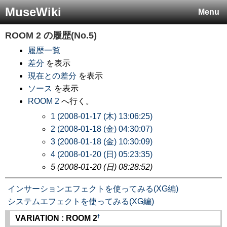
MuseWiki
Menu
ROOM 2
の履歴(No.5)
履歴一覧
差分
を表示
現在との差分
を表示
ソース
を表示
ROOM 2
へ行く。
1 (2008-01-17 (木) 13:06:25)
2 (2008-01-18 (金) 04:30:07)
3 (2008-01-18 (金) 10:30:09)
4 (2008-01-20 (日) 05:23:35)
5 (2008-01-20 (日) 08:28:52)
インサーションエフェクトを使ってみる(XG編)
システムエフェクトを使ってみる(XG編)
†
VARIATION : ROOM 2