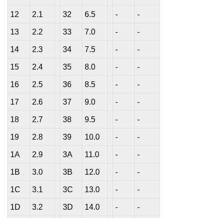
12
2.1
32
6.5
-
-
13
2.2
33
7.0
-
-
14
2.3
34
7.5
-
-
15
2.4
35
8.0
-
-
16
2.5
36
8.5
-
-
17
2.6
37
9.0
-
-
18
2.7
38
9.5
-
-
19
2.8
39
10.0
-
-
1A
2.9
3A
11.0
-
-
1B
3.0
3B
12.0
-
-
1C
3.1
3C
13.0
-
-
1D
3.2
3D
14.0
-
-