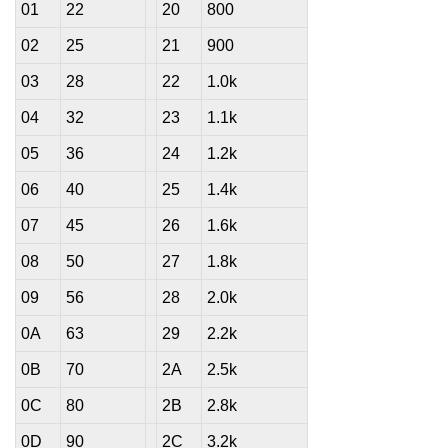
01
22
20
800
02
25
21
900
03
28
22
1.0k
04
32
23
1.1k
05
36
24
1.2k
06
40
25
1.4k
07
45
26
1.6k
08
50
27
1.8k
09
56
28
2.0k
0A
63
29
2.2k
0B
70
2A
2.5k
0C
80
2B
2.8k
0D
90
2C
3.2k