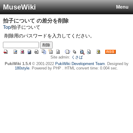
MuseWiki
Menu
拍子について
の差分を削除
Top
/
拍子について
削除用のパスワードを入力してください。
Site admin:
くさば
PukiWiki 1.5.4
© 2001-2022
PukiWiki Development Team
. Designed by
180style
. Powered by PHP . HTML convert time: 0.004 sec.