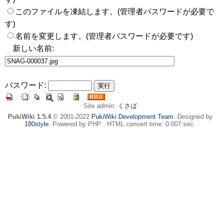
このファイルを凍結します。(管理者パスワードが必要で
す)
名前を変更します。(管理者パスワードが必要です)
新しい名前:
パスワード:
Site admin:
くさば
PukiWiki 1.5.4
© 2001-2022
PukiWiki Development Team
. Designed by
180style
. Powered by PHP . HTML convert time: 0.007 sec.