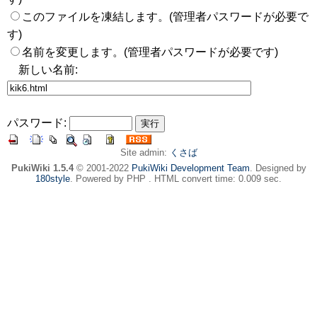
このファイルを凍結します。(管理者パスワードが必要で
す)
名前を変更します。(管理者パスワードが必要です)
新しい名前:
パスワード:
Site admin:
くさば
PukiWiki 1.5.4
© 2001-2022
PukiWiki Development Team
. Designed by
180style
. Powered by PHP . HTML convert time: 0.009 sec.