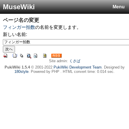
MuseWiki
Menu
ページ名の変更
フィンガー拍数
の名前を変更します。
新しい名前:
Site admin:
くさば
PukiWiki 1.5.4
© 2001-2022
PukiWiki Development Team
. Designed by
180style
. Powered by PHP . HTML convert time: 0.014 sec.