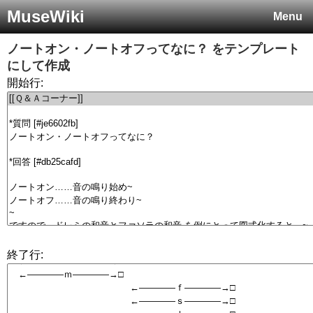
MuseWiki
Menu
ノートオン・ノートオフってなに？
をテンプレート
にして作成
開始行:
終了行: