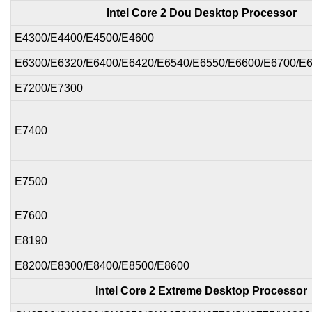
Intel Core 2 Dou Desktop Processor
E4300/E4400/E4500/E4600
E6300/E6320/E6400/E6420/E6540/E6550/E6600/E6700/E
E7200/E7300
E7400
E7500
E7600
E8190
E8200/E8300/E8400/E8500/E8600
Intel Core 2 Extreme Desktop Processor