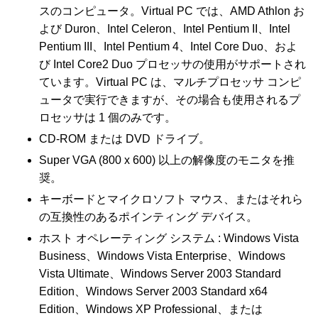
スのコンピュータ。Virtual PC では、AMD Athlon お
よび Duron、Intel Celeron、Intel Pentium II、Intel
Pentium III、Intel Pentium 4、Intel Core Duo、およ
び Intel Core2 Duo プロセッサの使用がサポートされ
ています。Virtual PC は、マルチプロセッサ コンピ
ュータで実行できますが、その場合も使用されるプ
ロセッサは 1 個のみです。
CD-ROM または DVD ドライブ。
Super VGA (800 x 600) 以上の解像度のモニタを推
奨。
キーボードとマイクロソフト マウス、またはそれら
の互換性のあるポインティング デバイス。
ホスト オペレーティング システム : Windows Vista
Business、Windows Vista Enterprise、Windows
Vista Ultimate、Windows Server 2003 Standard
Edition、Windows Server 2003 Standard x64
Edition、Windows XP Professional、または